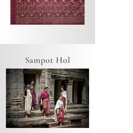
Sampot Hol