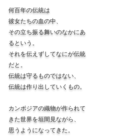
何百年の伝統は
彼女たちの血の中、
Innovation of Khme
その立ち振る舞いのなかにあ
るという。
それを伝えずしてなにが伝統
だと。
伝統は守るものではない、
伝統は作り出していくもの。
カンボジアの織物が作られて
きた世界を垣間見ながら、
思うようになってきた。