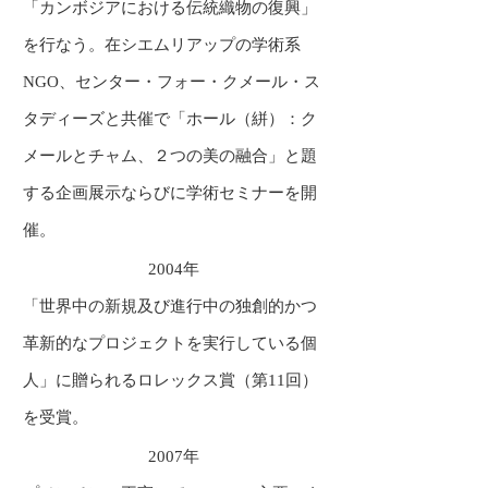
「カンボジアにおける伝統織物の復興」
を行なう。在シエムリアップの学術系
NGO、センター・フォー・クメール・ス
タディーズと共催で「ホール（絣）：ク
メールとチャム、２つの美の融合」と題
する企画展示ならびに学術セミナーを開
催。
2004年
「世界中の新規及び進行中の独創的かつ
革新的なプロジェクトを実行している個
人」に贈られるロレックス賞（第11回）
を受賞。
2007年