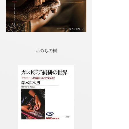
いのちの樹