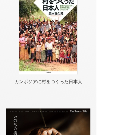
カンボジアに村をつくった日本人