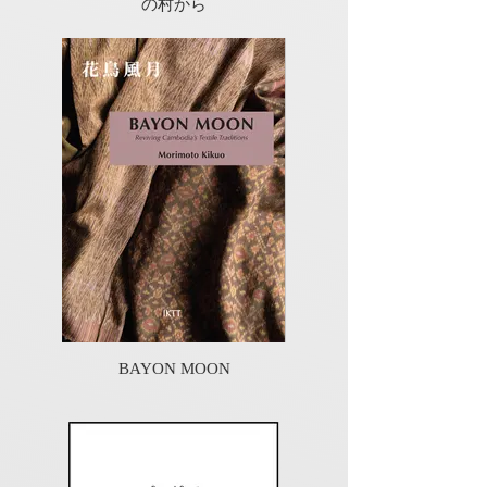
の村から
BAYON MOON